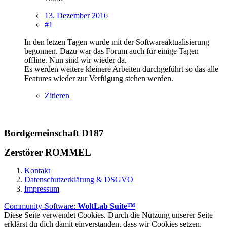
13. Dezember 2016
#1
In den letzen Tagen wurde mit der Softwareaktualisierung
begonnen. Dazu war das Forum auch für einige Tagen
offline. Nun sind wir wieder da.
Es werden weitere kleinere Arbeiten durchgeführt so das alle
Features wieder zur Verfügung stehen werden.
Zitieren
Bordgemeinschaft D187
Zerstörer ROMMEL
Kontakt
Datenschutzerklärung & DSGVO
Impressum
Community-Software:
WoltLab Suite™
Diese Seite verwendet Cookies. Durch die Nutzung unserer Seite
erklärst du dich damit einverstanden, dass wir Cookies setzen.