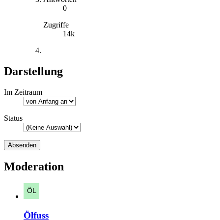
0
Zugriffe
14k
Darstellung
Im Zeitraum
Status
Moderation
Ölfuss