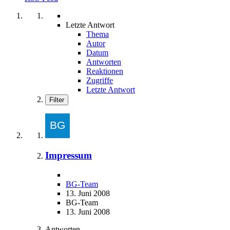
Letzte Antwort
Thema
Autor
Datum
Antworten
Reaktionen
Zugriffe
Letzte Antwort
Filter
Impressum
BG-Team
13. Juni 2008
BG-Team
13. Juni 2008
Antworten