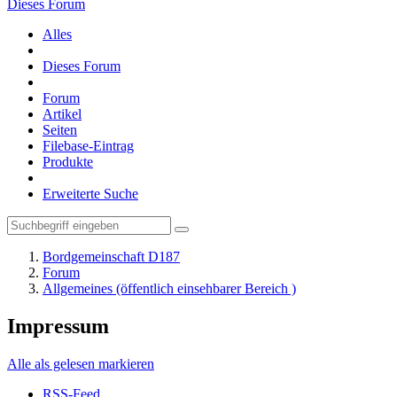
Dieses Forum
Alles
Dieses Forum
Forum
Artikel
Seiten
Filebase-Eintrag
Produkte
Erweiterte Suche
Bordgemeinschaft D187
Forum
Allgemeines (öffentlich einsehbarer Bereich )
Impressum
Alle als gelesen markieren
RSS-Feed