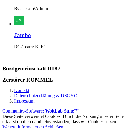
BG -Team/Admin
Jambo
BG-Team/ KaFü
Bordgemeinschaft D187
Zerstörer ROMMEL
Kontakt
Datenschutzerklärung & DSGVO
Impressum
Community-Software:
WoltLab Suite™
Diese Seite verwendet Cookies. Durch die Nutzung unserer Seite
erklärst du dich damit einverstanden, dass wir Cookies setzen.
Weitere Informationen
Schließen