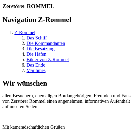
Zerstörer ROMMEL
Navigation Z-Rommel
Z-Rommel
Das Schiff
Die Kommandanten
Die Besatzung
Die Häfen
Bilder von Z-Rommel
Das Ende
Maritimes
Wir wünschen
allen Besuchern, ehemaligen Bordangehörigen, Freunden und Fans
von Zerstörer Rommel einen angenehmen, informativen Aufenthalt
auf unseren Seiten.
Mit kameradschaftlichen Grüßen