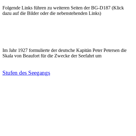
Folgende Links führen zu weiteren Seiten der BG-D187 (Klick
dazu auf die Bilder oder die nebenstehenden Links)
Im Jahr 1927 formulierte der deutsche Kapitän Peter Petersen die
Skala von Beaufort für die Zwecke der Seefahrt um
Stufen des Seegangs