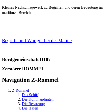
Kleines Nachschlagewerk zu Begriffen und deren Bedeutung im
maritimen Bereich
Begriffe und Wortgut bei der Marine
Bordgemeinschaft D187
Zerstörer ROMMEL
Navigation Z-Rommel
Z-Rommel
Das Schiff
Die Kommandanten
Die Besatzung
Die Häfen