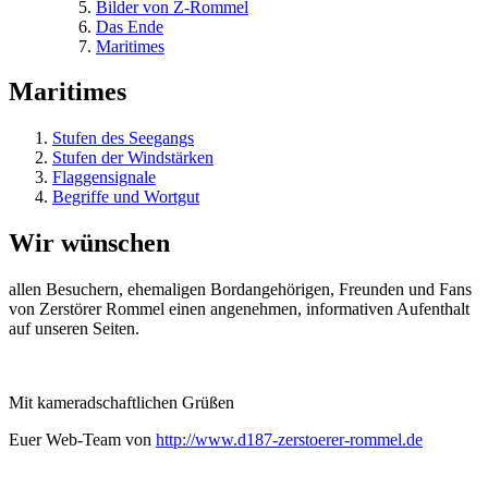
Bilder von Z-Rommel
Das Ende
Maritimes
Maritimes
Stufen des Seegangs
Stufen der Windstärken
Flaggensignale
Begriffe und Wortgut
Wir wünschen
allen Besuchern, ehemaligen Bordangehörigen, Freunden und Fans
von Zerstörer Rommel einen angenehmen, informativen Aufenthalt
auf unseren Seiten.
Mit kameradschaftlichen Grüßen
Euer Web-Team von
http://www.d187-zerstoerer-rommel.de