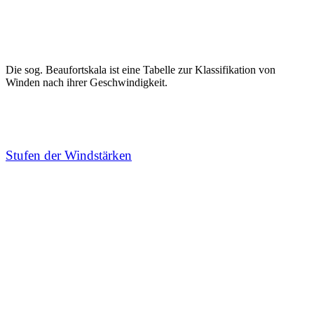
Die sog. Beaufortskala ist eine Tabelle zur Klassifikation von
Winden nach ihrer Geschwindigkeit.
Stufen der Windstärken