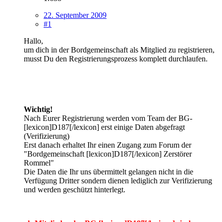
22. September 2009
#1
Hallo,
um dich in der Bordgemeinschaft als Mitglied zu registrieren,
musst Du den Registrierungsprozess komplett durchlaufen.
Wichtig!
Nach Eurer Registrierung werden vom Team der BG-
[lexicon]D187[/lexicon] erst einige Daten abgefragt
(Verifizierung)
Erst danach erhaltet Ihr einen Zugang zum Forum der
"Bordgemeinschaft [lexicon]D187[/lexicon] Zerstörer
Rommel"
Die Daten die Ihr uns übermittelt gelangen nicht in die
Verfügung Dritter sondern dienen lediglich zur Verifizierung
und werden geschützt hinterlegt.