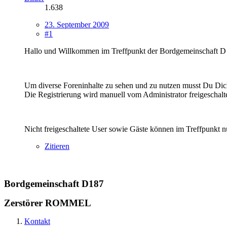
1.638
23. September 2009
#1
Hallo und Willkommen im Treffpunkt der Bordgemeinschaft D
Um diverse Foreninhalte zu sehen und zu nutzen musst Du Dich 
Die Registrierung wird manuell vom Administrator freigeschalte
Nicht freigeschaltete User sowie Gäste können im Treffpunkt nu
Zitieren
Bordgemeinschaft D187
Zerstörer ROMMEL
Kontakt